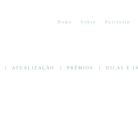
Home
Sobre
Portfolio
ATUALIZAÇÃO
PRÊMIOS
DICAS E 