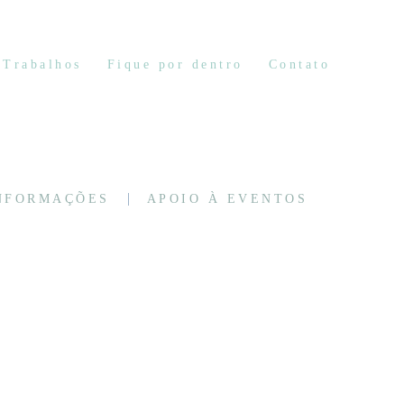
Trabalhos
Fique por dentro
Contato
INFORMAÇÕES
APOIO À EVENTOS