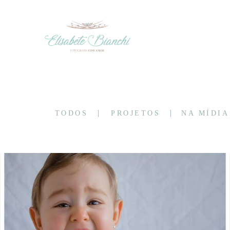
TODOS
PROJETOS
NA MÍDIA