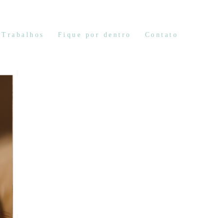
Trabalhos
Fique por dentro
Contato