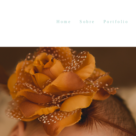
Home
Sobre
Portfolio