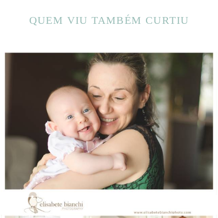
QUEM VIU TAMBÉM CURTIU
1228
0