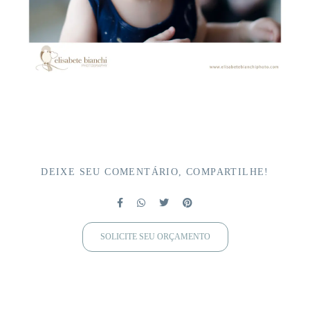
DEIXE SEU COMENTÁRIO, COMPARTILHE!
SOLICITE SEU ORÇAMENTO