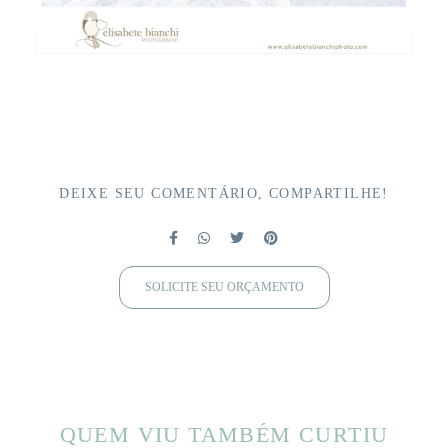
DEIXE SEU COMENTÁRIO, COMPARTILHE!
SOLICITE SEU ORÇAMENTO
QUEM VIU TAMBÉM CURTIU