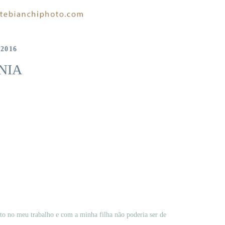
2016
NIA
to no meu trabalho e com a minha filha não poderia ser de