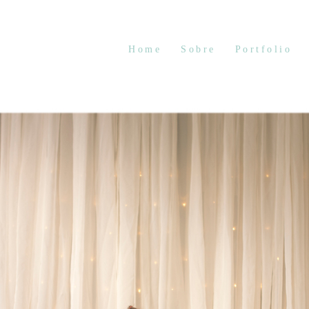
Home
Sobre
Portfolio