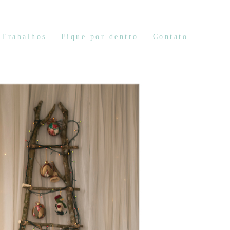
Trabalhos
Fique por dentro
Contato