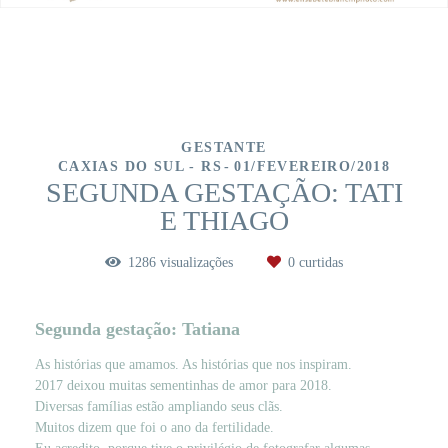
GESTANTE
CAXIAS DO SUL - RS
01/FEVEREIRO/2018
SEGUNDA GESTAÇÃO: TATI
E THIAGO
1286
visualizações
0
curtidas
Segunda gestação: Tatiana
As histórias que amamos. As histórias que nos inspiram.
2017 deixou muitas sementinhas de amor para 2018.
Diversas famílias estão ampliando seus clãs.
Muitos dizem que foi o ano da fertilidade.