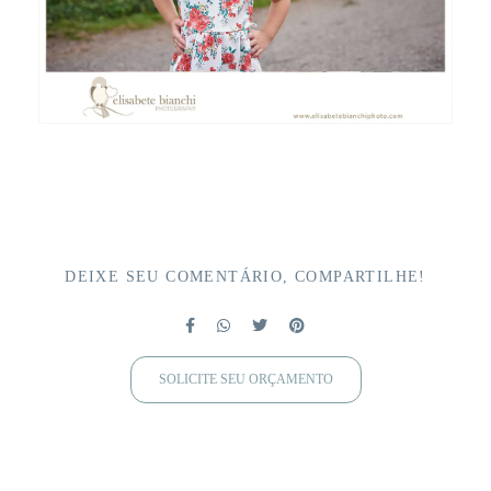
DEIXE SEU COMENTÁRIO, COMPARTILHE!
SOLICITE SEU ORÇAMENTO