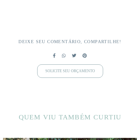
DEIXE SEU COMENTÁRIO, COMPARTILHE!
SOLICITE SEU ORÇAMENTO
QUEM VIU TAMBÉM CURTIU