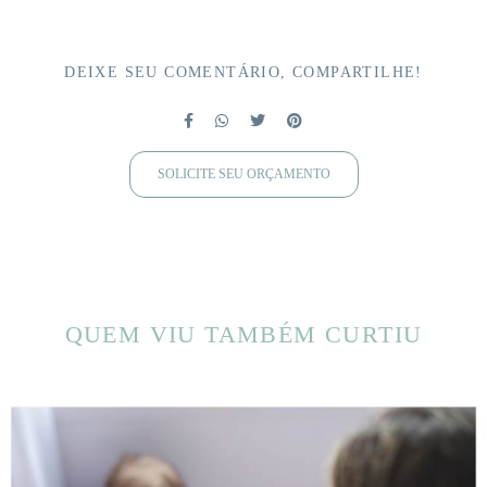
DEIXE SEU COMENTÁRIO, COMPARTILHE!
SOLICITE SEU ORÇAMENTO
QUEM VIU TAMBÉM CURTIU