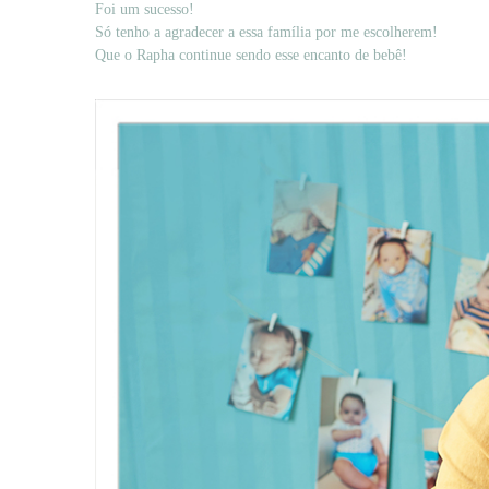
Foi um sucesso!
Só tenho a agradecer a essa família por me escolherem!
Que o Rapha continue sendo esse encanto de bebê!