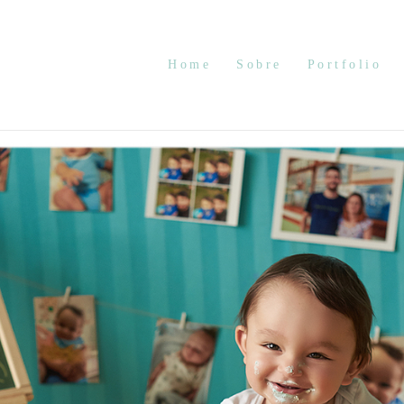
Home
Sobre
Portfolio