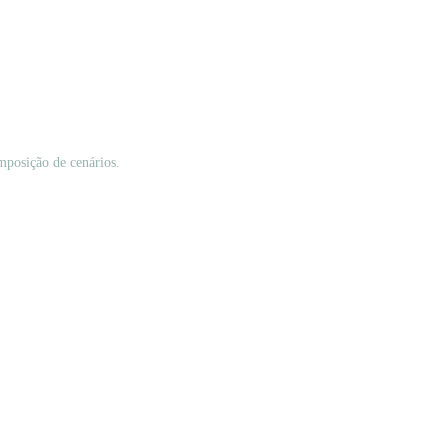
omposição de cenários.