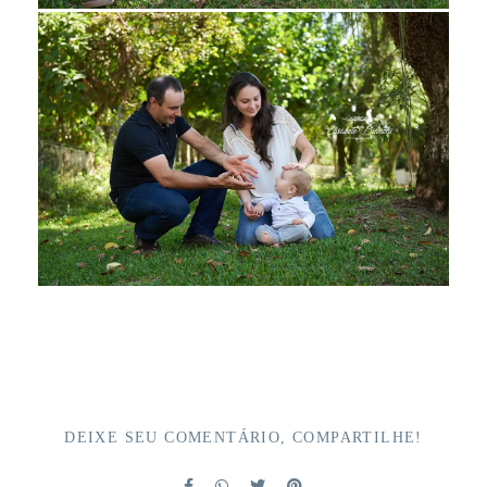
DEIXE SEU COMENTÁRIO, COMPARTILHE!